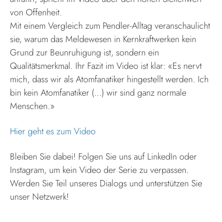
von Offenheit.
Mit einem Vergleich zum Pendler-Alltag veranschaulicht
sie, warum das Meldewesen in Kernkraftwerken kein
Grund zur Beunruhigung ist, sondern ein
Qualitätsmerkmal. Ihr Fazit im Video ist klar: «Es nervt
mich, dass wir als Atomfanatiker hingestellt werden. Ich
bin kein Atomfanatiker (...) wir sind ganz normale
Menschen.»
Hier geht es zum Video
Bleiben Sie dabei! Folgen Sie uns auf LinkedIn oder
Instagram, um kein Video der Serie zu verpassen.
Werden Sie Teil unseres Dialogs und unterstützen Sie
unser Netzwerk!