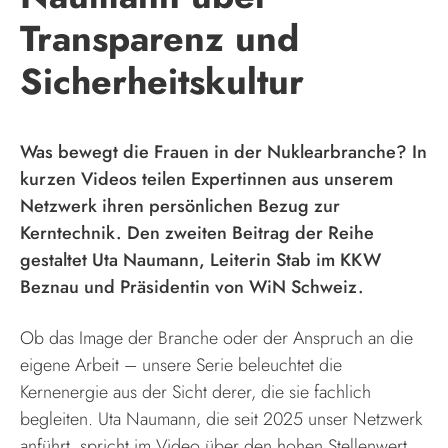
Transparenz und
Sicherheitskultur
Was bewegt die Frauen in der Nuklearbranche? In
kurzen Videos teilen Expertinnen aus unserem
Netzwerk ihren persönlichen Bezug zur
Kerntechnik. Den zweiten Beitrag der Reihe
gestaltet Uta Naumann, Leiterin Stab im KKW
Beznau und Präsidentin von WiN Schweiz.
Ob das Image der Branche oder der Anspruch an die
eigene Arbeit – unsere Serie beleuchtet die
Kernenergie aus der Sicht derer, die sie fachlich
begleiten. Uta Naumann, die seit 2025 unser Netzwerk
anführt, spricht im Video über den hohen Stellenwert