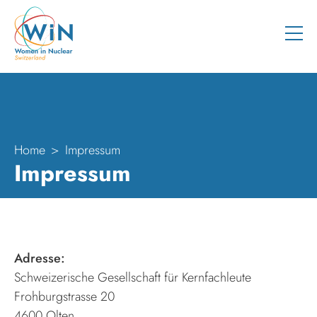
Home
Impressum
Impressum
Adresse:
Schweizerische Gesellschaft für Kernfachleute
Frohburgstrasse 20
4600 Olten