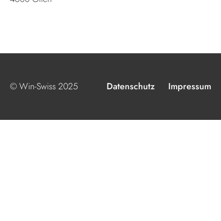
© Win-Swiss 2025
Datenschutz
Impressum