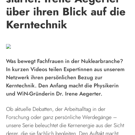
über ihren Blick auf die
Kerntechnik
Was bewegt Fachfrauen in der Nuklearbranche?
In kurzen Videos teilen Expertinnen aus unserem
Netzwerk ihren persönlichen Bezug zur
Kerntechnik. Den Anfang macht die Physikerin
und WiN-Gründerin Dr. Irene Aegerter.
Ob aktuelle Debatten, der Arbeitsalltag in der
Forschung oder ganz persönliche Werdegänge –
unsere Serie beleuchtet die Kernenergie aus der Sicht
derer, die sie fachlich begleiten. Den Auftakt macht