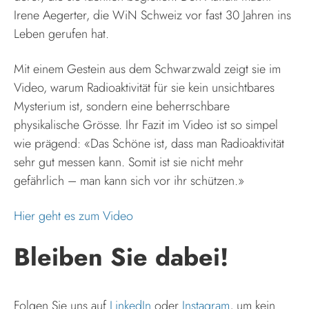
Irene Aegerter, die WiN Schweiz vor fast 30 Jahren ins
Leben gerufen hat.
Mit einem Gestein aus dem Schwarzwald zeigt sie im
Video, warum Radioaktivität für sie kein unsichtbares
Mysterium ist, sondern eine beherrschbare
physikalische Grösse. Ihr Fazit im Video ist so simpel
wie prägend: «Das Schöne ist, dass man Radioaktivität
sehr gut messen kann. Somit ist sie nicht mehr
gefährlich – man kann sich vor ihr schützen.»
Hier geht es zum Video
Bleiben Sie dabei!
Folgen Sie uns auf
LinkedIn
oder
Instagram
, um kein