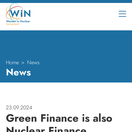
Home
News
News
23.09.2024
Green Finance is also
Nuclear Finance