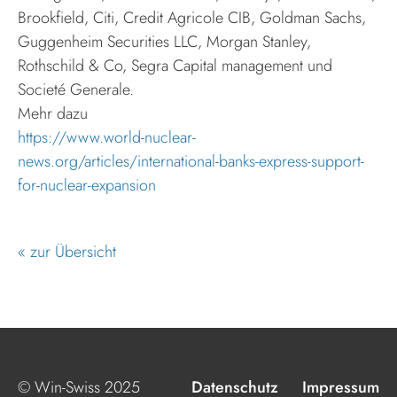
Brookfield, Citi, Credit Agricole CIB, Goldman Sachs,
Guggenheim Securities LLC, Morgan Stanley,
Rothschild & Co, Segra Capital management und
Societé Generale.
Mehr dazu
https://www.world-nuclear-
news.org/articles/international-banks-express-support-
for-nuclear-expansion
« zur Übersicht
© Win-Swiss 2025
Datenschutz
Impressum