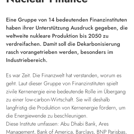
Eine Gruppe von 14 bedeutenden Finanzinstituten
haben ihrer Unterstützung Ausdruck gegeben, die
weltweite nukleare Produktion bis 2050 zu
verdreifachen. Damit soll die Dekarbonisierung
rasch vorangetrieben werden, besonders im
Industriebereich.
Es war Zeit. Die Finanzwelt hat verstanden, worum es
geht. Laut dieser Gruppe von Finanzinstituten spielt
zivile Kernenergie eine bedeutende Rolle im Übergang
zu einer low-carbon-Wirtschaft. Sie will deshalb
langfristig die Produktion von Kernenergie fördern, um
die Energiewende zu beschleunigen.
Diese Institute umfassen: Abu Dhabi Bank, Ares
Management, Bank of America, Barclays, BNP Parisbas,