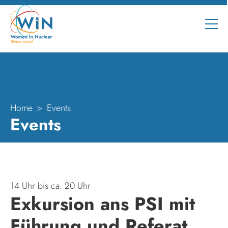
Home
Events
Events
14 Uhr bis ca. 20 Uhr
Exkursion ans PSI mit
Führung und Referat