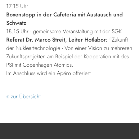
17:15 Uhr
Boxenstopp in der Cafeteria mit Austausch und
Schwatz
18:15 Uhr - gemeinsame Veranstaltung mit der SGK
Referat Dr. Marco Streit, Leiter Hotlabor:
"Zukunft
der Nukleartechnologie - Von einer Vision zu mehreren
Zukunftsprojekten am Beispiel der Kooperation mit des
PSI mit Copenhagen Atomics.
Im Anschluss wird ein Apéro offeriert
« zur Übersicht