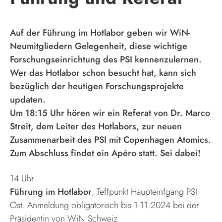
Auf der Führung im Hotlabor geben wir WiN-
Neumitgliedern Gelegenheit, diese wichtige
Forschungseinrichtung des PSI kennenzulernen.
Wer das Hotlabor schon besucht hat, kann sich
bezüglich der heutigen Forschungsprojekte
updaten.
Um 18:15 Uhr hören wir ein Referat von Dr. Marco
Streit, dem Leiter des Hotlabors, zur neuen
Zusammenarbeit des PSI mit Copenhagen Atomics.
Zum Abschluss findet ein Apéro statt. Sei dabei!
14 Uhr
Führung im Hotlabor
, Teffpunkt Haupteinfgang PSI
Ost. Anmeldung obligatorisch bis 1.11.2024 bei der
Präsidentin von WiN Schweiz