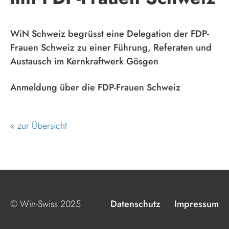
WiN Schweiz begrüsst eine Delegation der FDP-
Frauen Schweiz zu einer Führung, Referaten und
Austausch im Kernkraftwerk Gösgen
Anmeldung über die FDP-Frauen Schweiz
« zur Übersicht
© Win-Swiss 2025
Datenschutz
Impressum